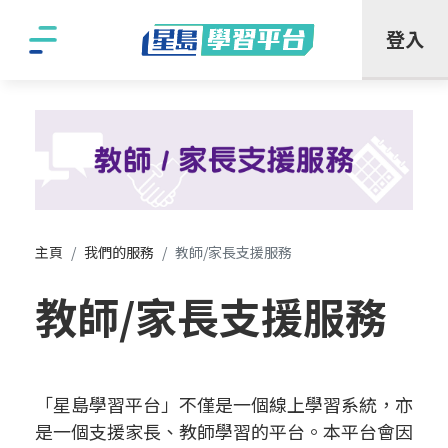
"
登入
主頁
我們的服務
教師/家長支援服務
教師/家長支援服務
「星島學習平台」不僅是一個線上學習系統，亦
是一個支援家長、教師學習的平台。本平台會因