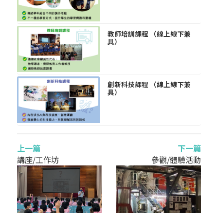
教師培訓課程 （線上線下兼
具）
創新科技課程 （線上線下兼
具）
上一篇
下一篇
講座/工作坊
參觀/體驗活動