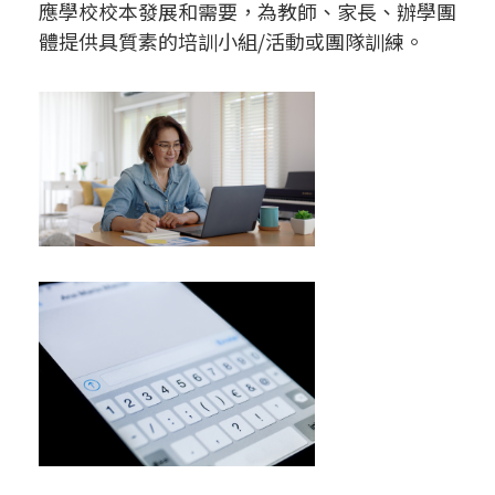
應學校校本發展和需要，為教師、家長、辦學團
體提供具質素的培訓小組/活動或團隊訓練。