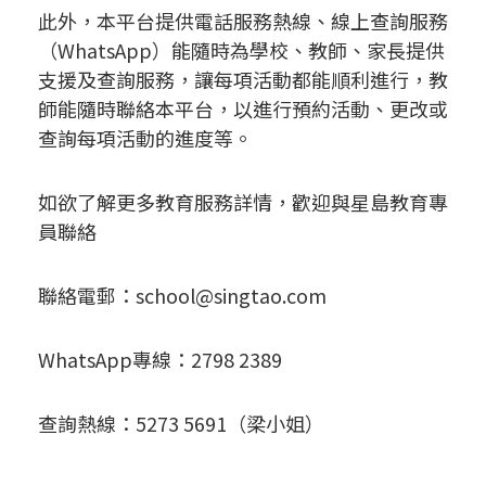
此外，本平台提供電話服務熱線、線上查詢服務
（WhatsApp）能隨時為學校、教師、家長提供
支援及查詢服務，讓每項活動都能順利進行，教
師能隨時聯絡本平台，以進行預約活動、更改或
查詢每項活動的進度等。
如欲了解更多教育服務詳情，歡迎與星島教育專
員聯絡
聯絡電郵：
school@singtao.com
WhatsApp專線：2798 2389
查詢熱線：5273 5691（梁小姐）