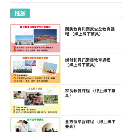
推薦
國民教育和國家安全教育課
程 （線上線下兼具）
媒體和資訊素養教育課程
（線上線下兼具）
家長教育課程 （線上線下兼
具）
全方位學習課程 （線上線下
兼具）