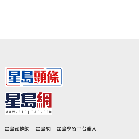
星島頭條網
星島網
星島學習平台登入