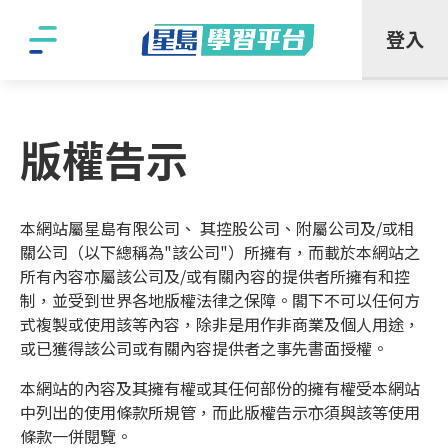
"
登入
版權告示
本網站屬星島有限公司、 其控股公司、附屬公司及/或相
關公司（以下總稱為"該公司"）所擁有，而載於本網站之
所有內容亦屬該公司及/或有關內容的提供者所擁有和控
制，並受到世界各地版權法律之保障。閣下不可以任何方
式複製或使用該等內容，除非是用作非商業及個人用途，
或已獲得該公司或有關內容提供者之事先書面授權。
本網站的內容及其擁有權或其任何部份的擁有權受本網站
中列出的使用條款所規管，而此版權告示亦須與該等使用
條款一併閱覽。