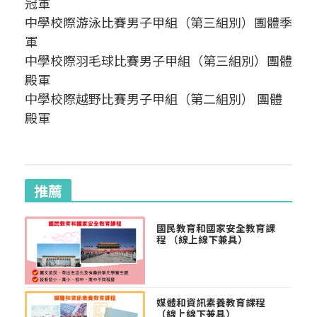
冠軍
中學校際游泳比賽男子甲組（第三組別）團體季
軍
中學校際羽毛球比賽男子甲組（第三組別）團體
殿軍
中學校際越野比賽男子甲組（第二組別） 團體
殿軍
推薦
國民教育和國家安全教育課
程 （線上線下兼具）
媒體和資訊素養教育課程
（線上線下兼具）