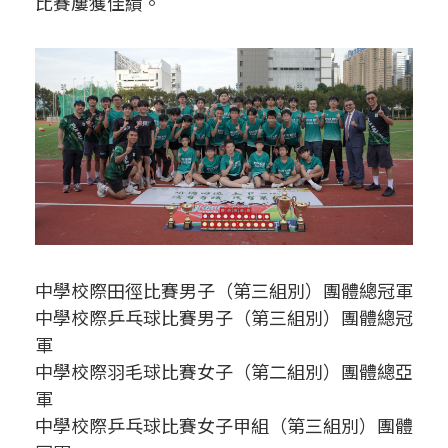
比賽屢獲佳績。
中學校際田徑比賽男子（第三組別）團體總冠軍
中學校際乒乓球比賽男子（第三組別）團體總冠
軍
中學校際羽毛球比賽女子（第二組別）團體總亞
軍
中學校際乒乓球比賽女子甲組（第三組別）團體