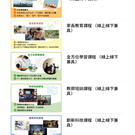
家長教育課程 （線上線下兼
具）
全方位學習課程 （線上線下
兼具）
教師培訓課程 （線上線下兼
具）
創新科技課程 （線上線下兼
具）