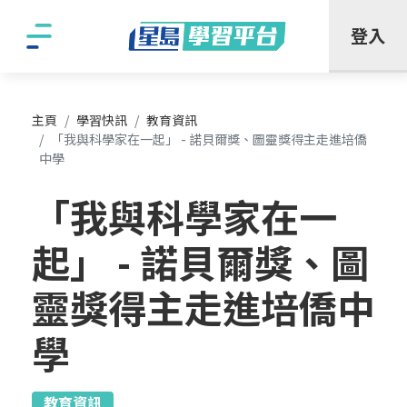
"
登入
主頁
學習快訊
教育資訊
「我與科學家在一起」 - 諾貝爾獎、圖靈獎得主走進培僑
中學
「我與科學家在一
起」 - 諾貝爾獎、圖
靈獎得主走進培僑中
學
教育資訊