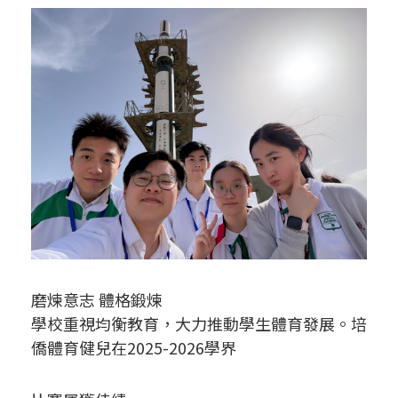
磨煉意志 體格鍛煉
學校重視均衡教育，大力推動學生體育發展。培
僑體育健兒在2025-2026學界