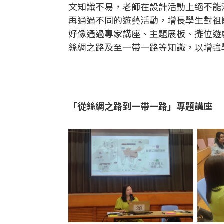
文知識不易，老師在設計活動上絕不能
再通過不同的遊藝活動，增長學生對祖
好像通過專家講座、主題展板、攤位遊
絲綢之路及至一帶一路等知識，以增強
「從絲綢之路到一帶一路」專題講座