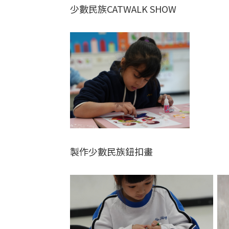
少數民族CATWALK SHOW
製作少數民族鈕扣畫