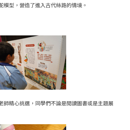
駝模型，營造了進入古代絲路的情境。
老師精心挑選，同學們不論是閱讀圖書或是主題展