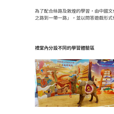
為了配合絲路及敦煌的學習，由中國文
之路到一帶一路」，並以問答遊戲形式
禮堂內分設不同的學習體驗區