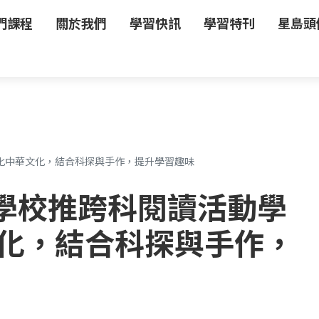
門課程
關於我們
學習快訊
學習特刊
星島頭
化中華文化，結合科探與手作，提升學習趣味
學校推跨科閱讀活動學
文化，結合科探與手作，