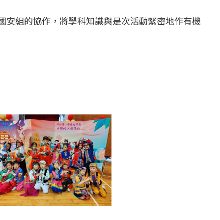
國安組的協作，將學科知識與是次活動緊密地作有機