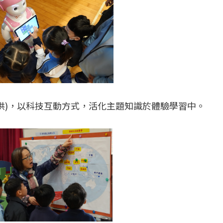
提供)，以科技互動方式，活化主題知識於體驗學習中。