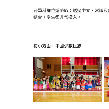
跨學科攤位遊戲區：透過中文、常識及
結合，學生都非常投入。
初小方面：中國少數民族