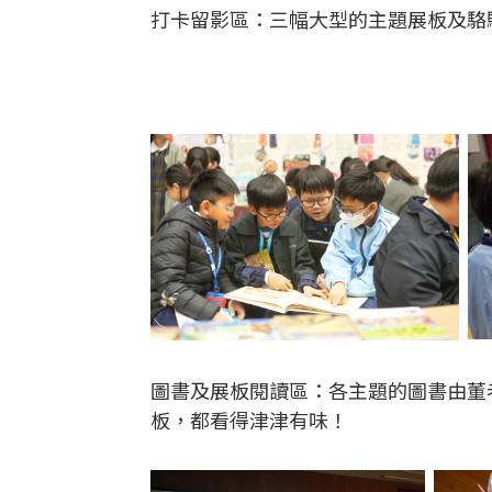
打卡留影區：三幅大型的主題展板及駱
圖書及展板閱讀區：各主題的圖書由董
板，都看得津津有味！