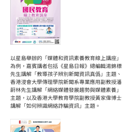
以星島舉辦的「媒體和資訊素養教育線上講座」
為例，嘉賓講者包括《星島日報》總編輯湯錦標
先生講解「教導孩子辨別新聞資訊真僞」主題、
香港浸會大學傳理學院新聞系專業應用副教授潘
蔚林先生講解「網絡媒體發展趨勢與媒體素養」
主題，以及香港大學教育學院副教授黃家偉博士
講解「如何辨識網絡詐騙資訊」主題。