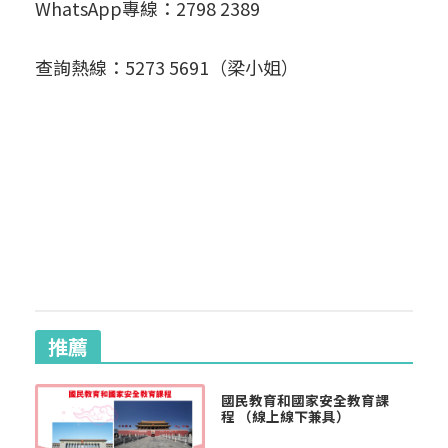
WhatsApp專線：2798 2389
查詢熱線：5273 5691（梁小姐）
推薦
國民教育和國家安全教育課
程 （線上線下兼具）