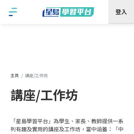
"
登入
主頁
講座/工作坊
講座/工作坊
「星島學習平台」為學生、家長、教師提供一系
列有趣及實用的講座及工作坊，當中涵蓋：「中