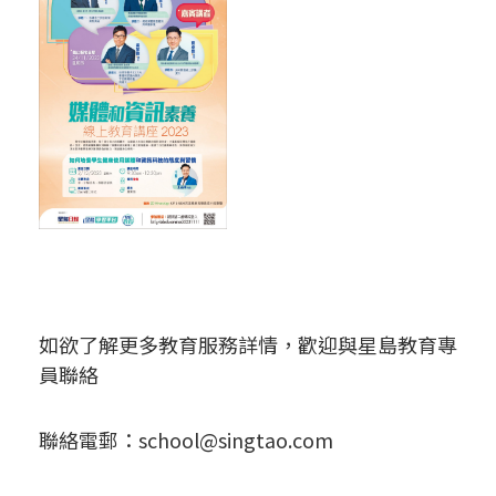
如欲了解更多教育服務詳情，歡迎與星島教育專
員聯絡
聯絡電郵：
school@singtao.com