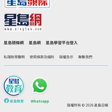
星島頭條網
星島網
星島學習平台登入
私隱政策聲明
使用條款及細則
版權告示
聯繫我們
星島教育
Whatsapp
版權所有 © 2026 星島日報