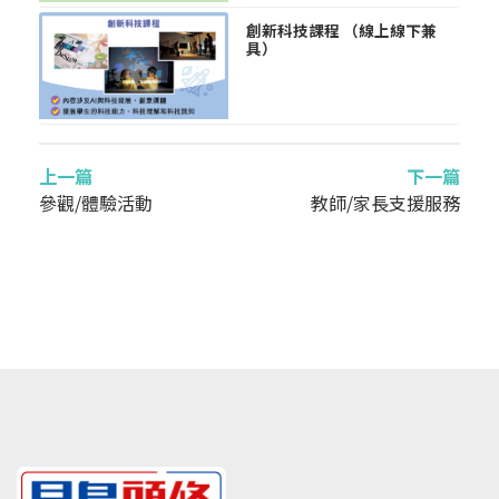
創新科技課程 （線上線下兼
具）
上一篇
下一篇
參觀/體驗活動
教師/家長支援服務