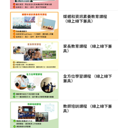
媒體和資訊素養教育課程
（線上線下兼具）
家長教育課程 （線上線下兼
具）
全方位學習課程 （線上線下
兼具）
教師培訓課程 （線上線下兼
具）