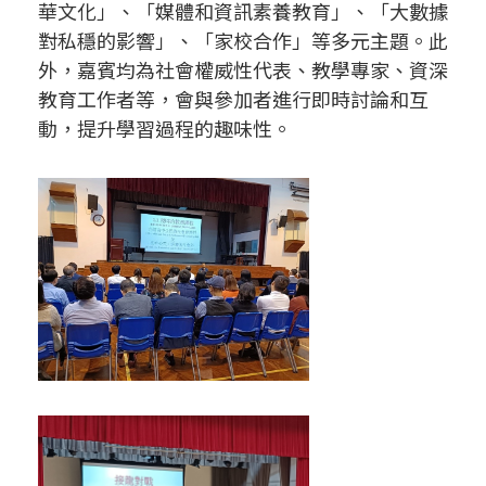
華文化」、「媒體和資訊素養教育」、「大數據
對私穩的影響」、「家校合作」等多元主題。此
外，嘉賓均為社會權威性代表、教學專家、資深
教育工作者等，會與參加者進行即時討論和互
動，提升學習過程的趣味性。