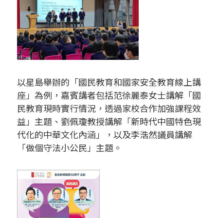
以星島舉辦的「國民教育和國家安全教育線上講
座」為例，嘉賓講者包括范徐麗泰女士講解「國
民教育現時實行情況，透過家校合作加強課程效
益」主題、劉佩瓊教授講解「新時代中國特色現
代化的中華文化內涵」，以及李浩然議員講解
「做個守法小公民」主題。