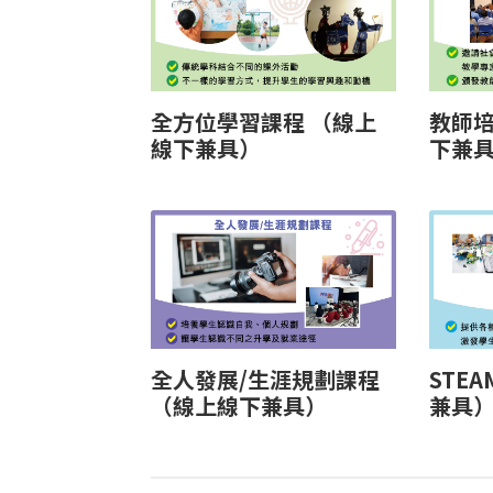
全方位學習課程 （線上
教師培
線下兼具）
下兼
全人發展/生涯規劃課程
STE
（線上線下兼具）
兼具