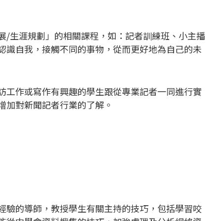
展/生涯規劃」的相關課程，如：記者訓練班、小主播
認識自我，接觸不同的事物，從而更好地為自己的未
訪工作或寫作有興趣的學生跟從專業記者一同進行實
增加對新聞記者行業的了解。
經驗的導師，教授學生有關主持的技巧，包括學習咬