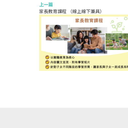
上一篇
家長教育課程 （線上線下兼具）