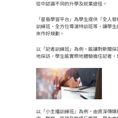
從中認識不同的升學及就業途徑。
「星島學習平台」為學生提供「全人發
訓練班、全方位導演特訓班等，讓學生
來作好規劃。
以「記者訓練班」為例，能讓對新聞採
地採訪，學生能實際地體驗擔任記者，
以「小主播訓練班」為例，由資深傳媒