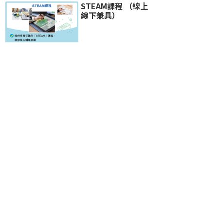
STEAM課程 （線上
線下兼具）