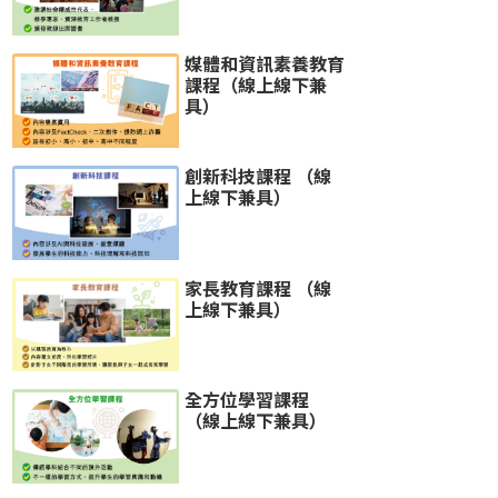
媒體和資訊素養教育
課程（線上線下兼
具）
創新科技課程 （線
上線下兼具）
家長教育課程 （線
上線下兼具）
全方位學習課程
（線上線下兼具）