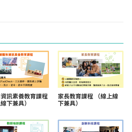
和資訊素養教育課程
家長教育課程 （線上線
上線下兼具）
下兼具）