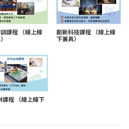
訓課程 （線上線
創新科技課程 （線上線
具）
下兼具）
AM課程 （線上線下
）