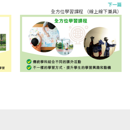
下一篇
全方位學習課程 （線上線下兼具）