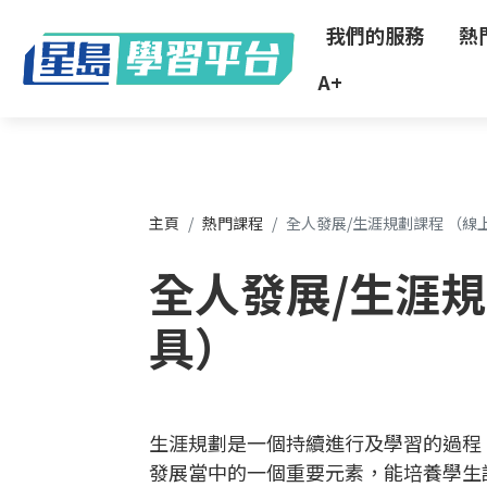
"
我們的服務
熱
A+
主頁
熱門課程
全人發展/生涯規劃課程 （線
全人發展/生涯規
具）
生涯規劃是一個持續進行及學習的過程
發展當中的一個重要元素，能培養學生