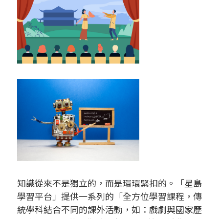
知識從來不是獨立的，而是環環緊扣的。「星島
學習平台」提供一系列的「全方位學習課程，傳
統學科結合不同的課外活動，如：戲劇與國家歷