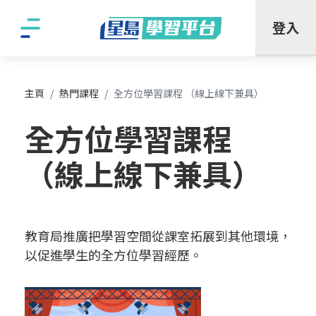
"
登入
主頁
熱門課程
全方位學習課程 （線上線下兼具）
全方位學習課程
（線上線下兼具）
教育局推廣把學習空間從課室拓展到其他環境，
以促進學生的全方位學習經歷。