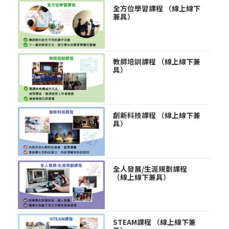
全方位學習課程 （線上線下
兼具）
教師培訓課程 （線上線下兼
具）
創新科技課程 （線上線下兼
具）
全人發展/生涯規劃課程
（線上線下兼具）
STEAM課程 （線上線下兼