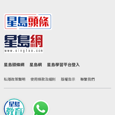
星島頭條網
星島網
星島學習平台登入
私隱政策聲明
使用條款及細則
版權告示
聯繫我們