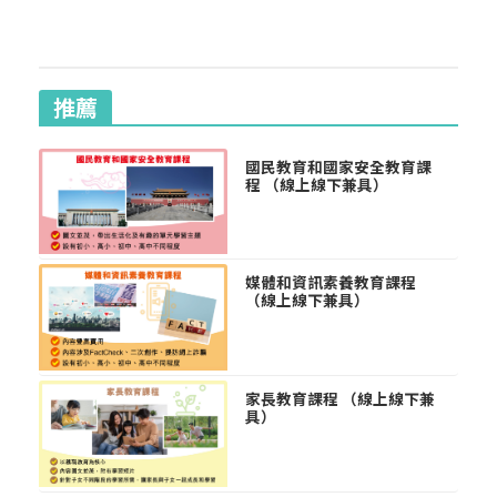
推薦
國民教育和國家安全教育課
程 （線上線下兼具）
媒體和資訊素養教育課程
（線上線下兼具）
家長教育課程 （線上線下兼
具）