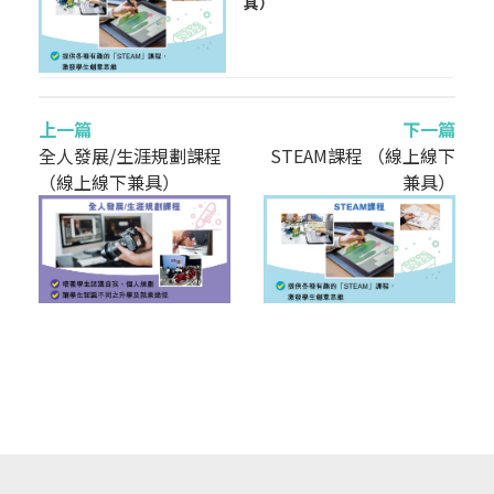
具）
上一篇
下一篇
全人發展/生涯規劃課程
STEAM課程 （線上線下
（線上線下兼具）
兼具）