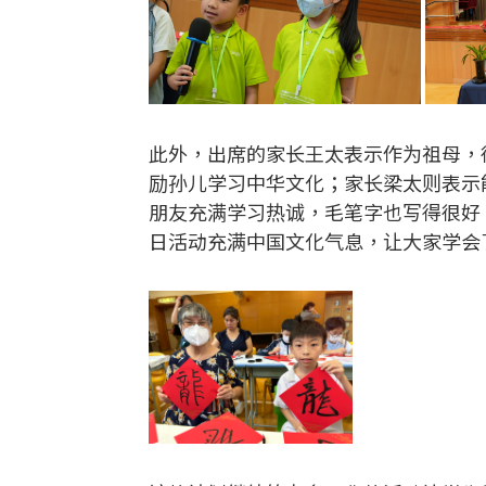
此外，出席的家长王太表示作为祖母，
励孙儿学习中华文化；家长梁太则表示
朋友充满学习热诚，毛笔字也写得很好
日活动充满中国文化气息，让大家学会