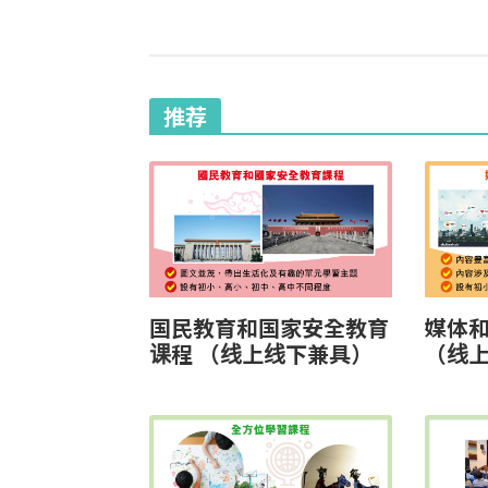
推荐
国民教育和国家安全教育
媒体
课程 （线上线下兼具）
（线