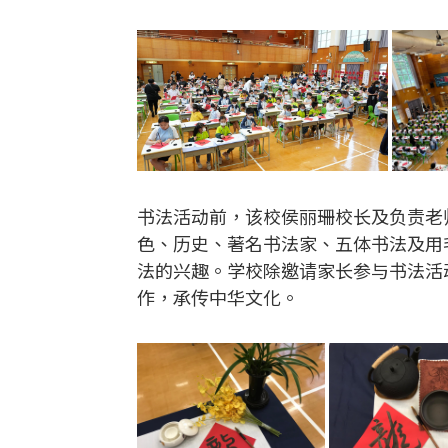
书法活动前，该校侯丽珊校长及负责老
色、历史、著名书法家、五体书法及用
法的兴趣。学校除邀请家长参与书法活
作，承传中华文化。