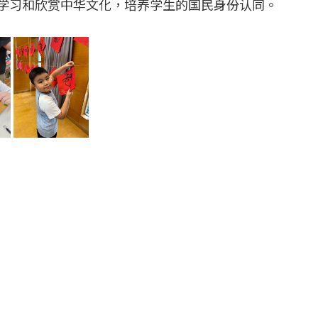
学习和欣赏中华文化，培养学生的国民身份认同。