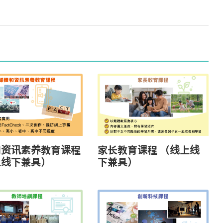
和资讯素养教育课程
家长教育课程 （线上线
上线下兼具）
下兼具）