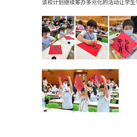
该校计划继续筹办多元化的活动让学生