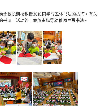
前辈校长到校教授30位同学写五体书法的技巧，有关
的书法」活动外，亦负责指导幼稚园生写书法。