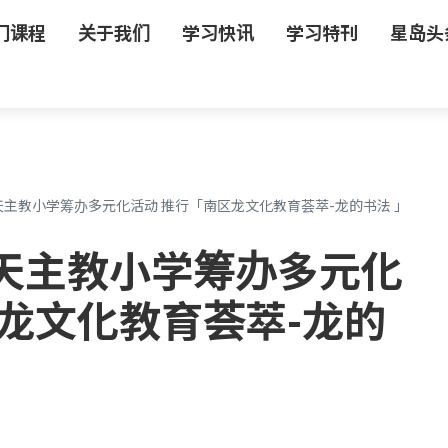
门课程
关于我们
学习快讯
学习特刊
星岛头
主教小学筹办多元化活动 推行「南区龙文化教育荟萃-龙的书法 」
天主教小学筹办多元化
龙文化教育荟萃-龙的