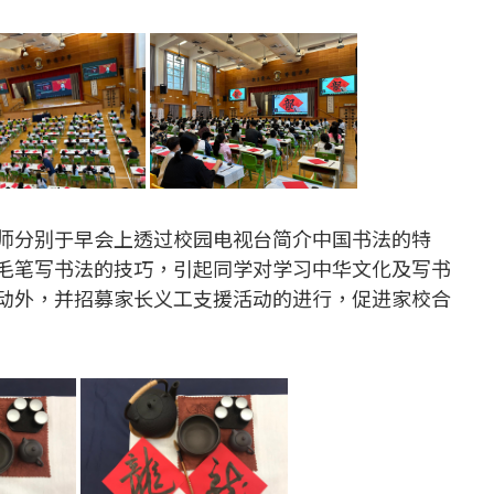
师分别于早会上透过校园电视台简介中国书法的特
毛笔写书法的技巧，引起同学对学习中华文化及写书
动外，并招募家长义工支援活动的进行，促进家校合