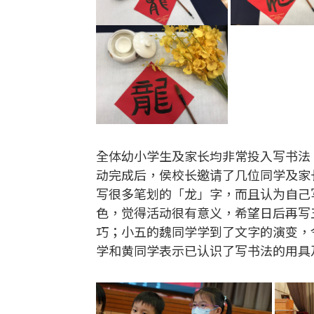
全体幼小学生及家长均非常投入写书法
动完成后，侯校长邀请了几位同学及家
写很多笔划的「龙」字，而且认为自己
色，觉得活动很有意义，希望日后再写
巧；小五的魏同学学到了文字的演变，
学和黄同学表示已认识了写书法的用具