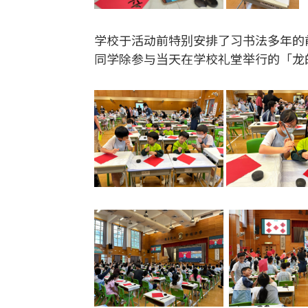
学校于活动前特别安排了习书法多年的
同学除参与当天在学校礼堂举行的「龙