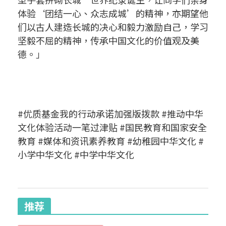
体验‘团结一心、众志成城’的精神，亦期望他
们以古人建造长城的决心和毅力激励自己，学习
坚毅不屈的精神，传承中国文化的价值观及美
德。」
#优质基金我的行动承诺加强版拨款 #推动中华
文化体验活动一笔过津贴 #国民教育和国家安全
教育 #媒体和资讯素养教育 #幼稚园中华文化 #
小学中华文化 #中学中华文化
推荐