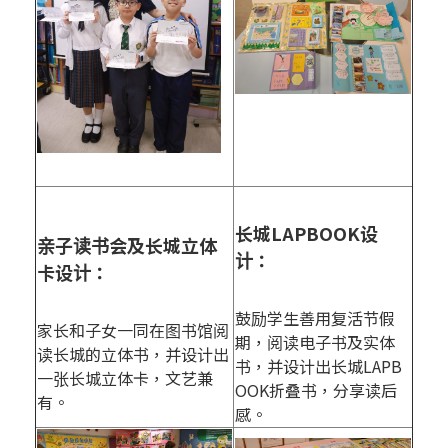
长城LAPBOOK设
亲子读书会及长城立体
计：
卡设计：
鼓励学生善用复活节假
家长和子女一同在图书馆阅
期，阅读电子书及实体
读长城的立体书，并设计出
书，并设计出长城LAPB
一张长城立体卡，文艺兼
OOK折叠书，分享读后
有。
感。