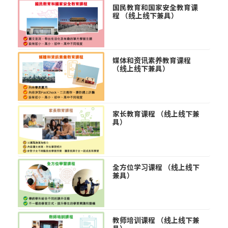
国民教育和国家安全教育课
程 （线上线下兼具）
媒体和资讯素养教育课程
（线上线下兼具）
家长教育课程 （线上线下兼
具）
全方位学习课程 （线上线下
兼具）
教师培训课程 （线上线下兼