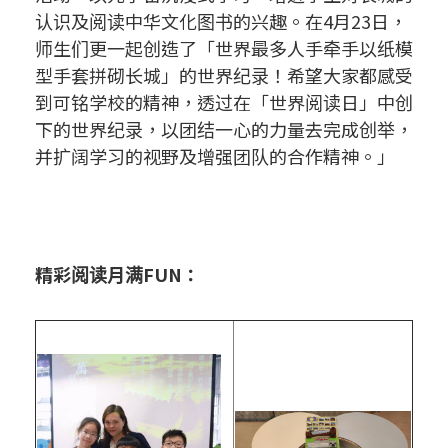
认识及阅读中华文化图书的兴趣。在4月23日，
师生们更一起创造了「世界最多人手牵手以纸模
型手套拼砌长城」的世界纪录！希望大家都感受
到可铭学校的精神，透过在「世界阅读日」中创
下的世界纪录，以团结一心的力量去完成创举，
并扩阔学习的视野及增强团队的合作精神。」
精彩阅读月满FUN：