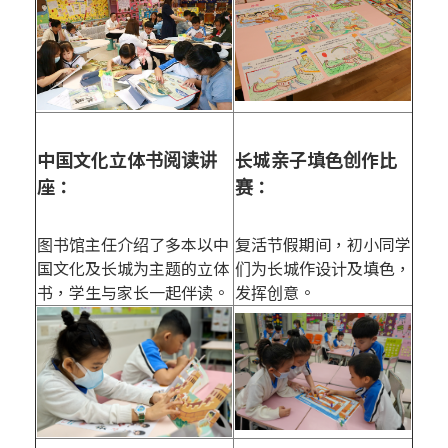
中国文化立体书阅读讲
长城亲子填色创作比
座：
赛：
图书馆主任介绍了多本以中
复活节假期间，初小同学
国文化及长城为主题的立体
们为长城作设计及填色，
书，学生与家长一起伴读。
发挥创意。