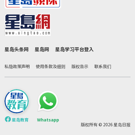
星岛头条网
星岛网
星岛学习平台登入
私隐政策声明
使用条款及细则
版权告示
联系我们
星岛教育
Whatsapp
版权所有 © 2026 星岛日报