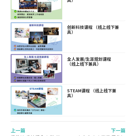
具）
创新科技课程 （线上线下兼
具）
全人发展/生涯规划课程
（线上线下兼具）
STEAM课程 （线上线下兼
具）
上一篇
下一篇