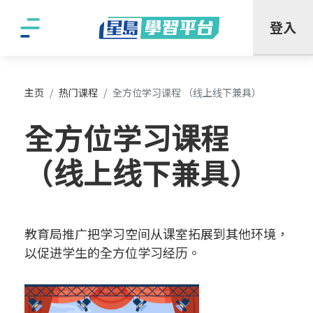
"
登入
主页
热门课程
全方位学习课程 （线上线下兼具）
全方位学习课程
（线上线下兼具）
教育局推广把学习空间从课室拓展到其他环境，
以促进学生的全方位学习经历。