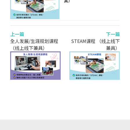
具）
上一篇
下一篇
全人发展/生涯规划课程
STEAM课程 （线上线下
（线上线下兼具）
兼具）