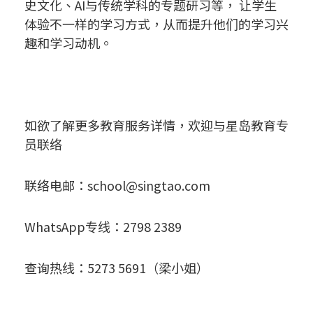
史文化、AI与传统学科的专题研习等， 让学生
体验不一样的学习方式，从而提升他们的学习兴
趣和学习动机。
如欲了解更多教育服务详情，欢迎与星岛教育专
员联络
联络电邮：
school@singtao.com
WhatsApp专线：2798 2389
查询热线：5273 5691（梁小姐）