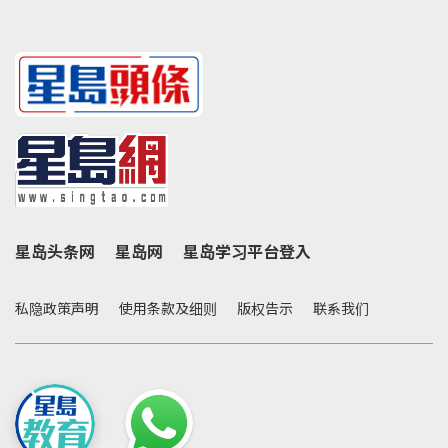
星岛头条网
星岛网
星岛学习平台登入
私隐政策声明
使用条款及细则
版权告示
联系我们