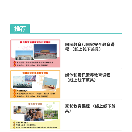
推荐
国民教育和国家安全教育课
程 （线上线下兼具）
媒体和资讯素养教育课程
（线上线下兼具）
家长教育课程 （线上线下兼
具）