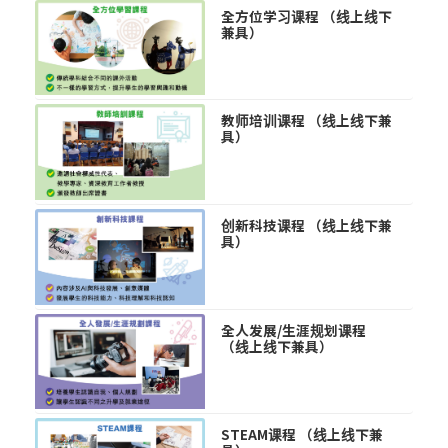
全方位学习课程 （线上线下
兼具）
教师培训课程 （线上线下兼
具）
创新科技课程 （线上线下兼
具）
全人发展/生涯规划课程
（线上线下兼具）
STEAM课程 （线上线下兼