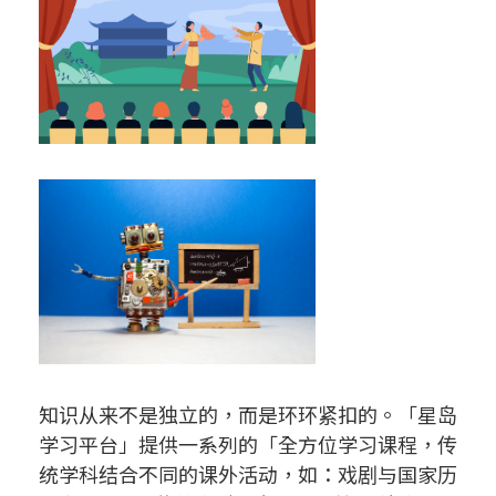
知识从来不是独立的，而是环环紧扣的。「星岛
学习平台」提供一系列的「全方位学习课程，传
统学科结合不同的课外活动，如：戏剧与国家历